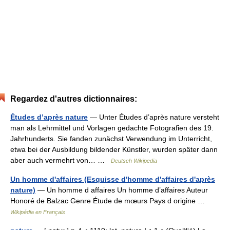
Regardez d'autres dictionnaires:
Études d’après nature
— Unter Études d’après nature versteht
man als Lehrmittel und Vorlagen gedachte Fotografien des 19.
Jahrhunderts. Sie fanden zunächst Verwendung im Unterricht,
etwa bei der Ausbildung bildender Künstler, wurden später dann
aber auch vermehrt von… …
Deutsch Wikipedia
Un homme d'affaires (Esquisse d'homme d'affaires d'après
nature)
— Un homme d affaires Un homme d’affaires Auteur
Honoré de Balzac Genre Étude de mœurs Pays d origine …
Wikipédia en Français